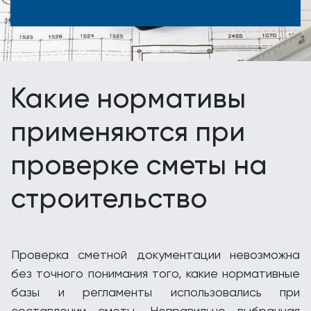
Какие нормативы
применяются при
проверке сметы на
строительство
Проверка сметной документации невозможна
без точного понимания того, какие нормативные
базы и регламенты использовались при
составлении сметы. Неправильно выбранная