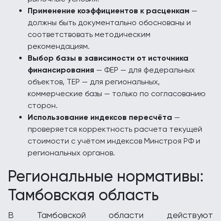
Применение коэффициентов к расценкам
—
должны быть документально обоснованы и
соответствовать методическим
рекомендациям.
Выбор базы в зависимости от источника
финансирования
— ФЕР — для федеральных
объектов, ТЕР — для региональных,
коммерческие базы — только по согласованию
сторон.
Использование индексов пересчёта
—
проверяется корректность расчета текущей
стоимости с учётом индексов Минстроя РФ и
региональных органов.
Региональные нормативы:
Тамбовская область
В Тамбовской области действуют