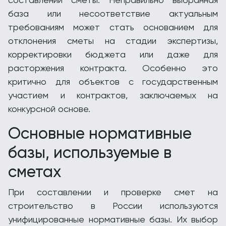
база или несоответствие актуальным
требованиям может стать основанием для
отклонения сметы на стадии экспертизы,
корректировки бюджета или даже для
расторжения контракта. Особенно это
критично для объектов с государственным
участием и контрактов, заключаемых на
конкурсной основе.
Основные нормативные
базы, используемые в
сметах
При составлении и проверке смет на
строительство в России используются
унифицированные нормативные базы. Их выбор