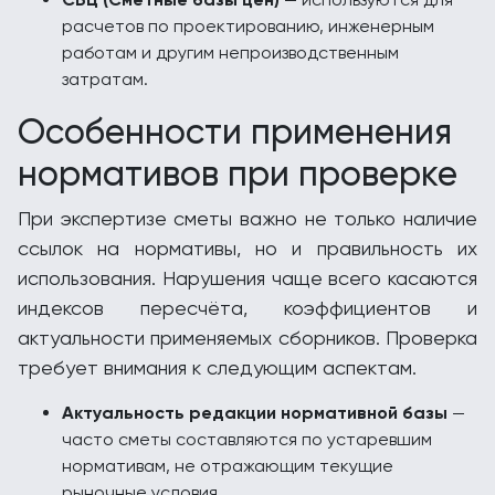
расчетов по проектированию, инженерным
работам и другим непроизводственным
затратам.
Особенности применения
нормативов при проверке
При экспертизе сметы важно не только наличие
ссылок на нормативы, но и правильность их
использования. Нарушения чаще всего касаются
индексов пересчёта, коэффициентов и
актуальности применяемых сборников. Проверка
требует внимания к следующим аспектам.
Актуальность редакции нормативной базы
—
часто сметы составляются по устаревшим
нормативам, не отражающим текущие
рыночные условия.