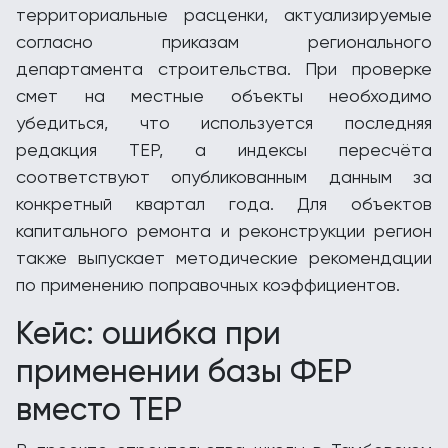
территориальные расценки, актуализируемые
согласно приказам регионального
департамента строительства. При проверке
смет на местные объекты необходимо
убедиться, что используется последняя
редакция ТЕР, а индексы пересчёта
соответствуют опубликованным данным за
конкретный квартал года. Для объектов
капитального ремонта и реконструкции регион
также выпускает методические рекомендации
по применению поправочных коэффициентов.
Кейс: ошибка при
применении базы ФЕР
вместо ТЕР