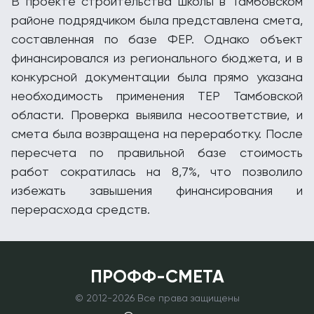
В проекте строительства школы в Тамбовском
районе подрядчиком была представлена смета,
составленная по базе ФЕР. Однако объект
финансировался из регионального бюджета, и в
конкурсной документации была прямо указана
необходимость применения ТЕР Тамбовской
области. Проверка выявила несоответствие, и
смета была возвращена на переработку. После
пересчета по правильной базе стоимость
работ сократилась на 8,7%, что позволило
избежать завышения финансирования и
перерасхода средств.
ПРОФФ-СМЕТА
© 2012-
2026 Все права защищены