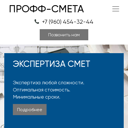
ПРОФФ-СМЕТА
+7 (960) 454-32-44
Позвонить нам
ЭКСПЕРТИЗА СМЕТ
Экспертиза любой сложности.
Оптимальная стоимость.
Минимальные сроки.
Подробнее