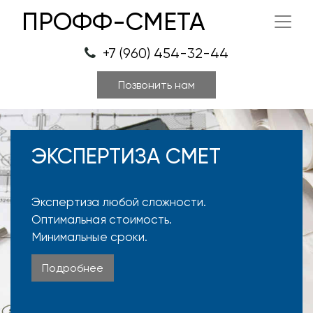
ПРОФФ-СМЕТА
+7 (960) 454-32-44
Позвонить нам
ЭКСПЕРТИЗА СМЕТ
Экспертиза любой сложности.
Оптимальная стоимость.
Минимальные сроки.
Подробнее